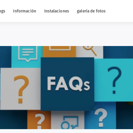
ogs
Información
Instalaciones
galería de fotos