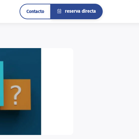
reserva directa
Contacto