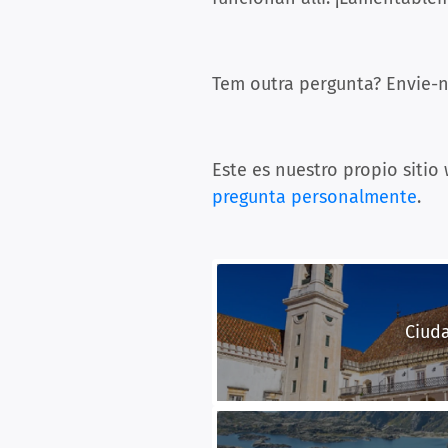
Tem outra pergunta? Envie-n
Este es nuestro propio sitio
pregunta personalmente
.
Ciud