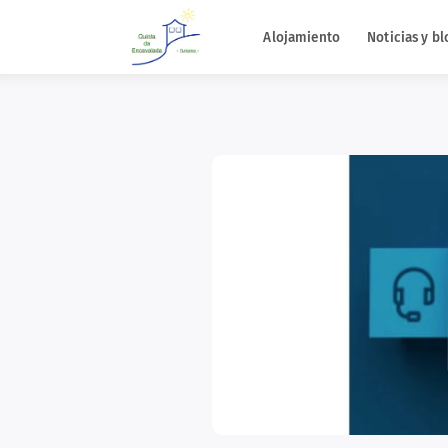
Alojamiento
Noticias y bl