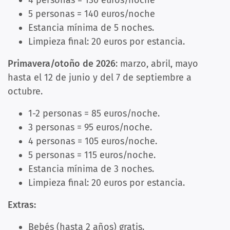
4 personas = 130 euros/noche
5 personas = 140 euros/noche
Estancia mínima de 5 noches.
Limpieza final: 20 euros por estancia.
Primavera/otoño de 2026
: marzo, abril, mayo
hasta el 12 de junio y del 7 de septiembre a
octubre.
1-2 personas = 85 euros/noche.
3 personas = 95 euros/noche.
4 personas = 105 euros/noche.
5 personas = 115 euros/noche.
Estancia mínima de 3 noches.
Limpieza final: 20 euros por estancia.
Extras:
Bebés (hasta 2 años) gratis.