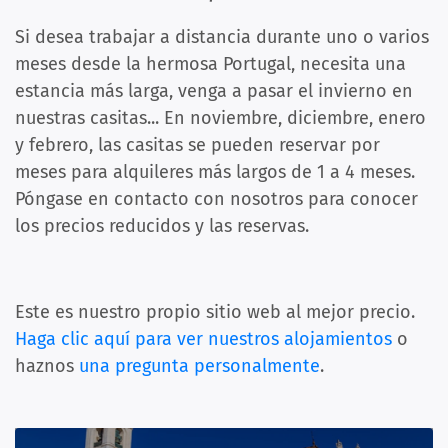
Si desea trabajar a distancia durante uno o varios
meses desde la hermosa Portugal, necesita una
estancia más larga, venga a pasar el invierno en
nuestras casitas... En noviembre, diciembre, enero
y febrero, las casitas se pueden reservar por
meses para alquileres más largos de 1 a 4 meses.
Póngase en contacto con nosotros para conocer
los precios reducidos y las reservas.
Este es nuestro propio sitio web al mejor precio.
Haga clic aquí para ver nuestros alojamientos
o
haznos
una pregunta personalmente
.