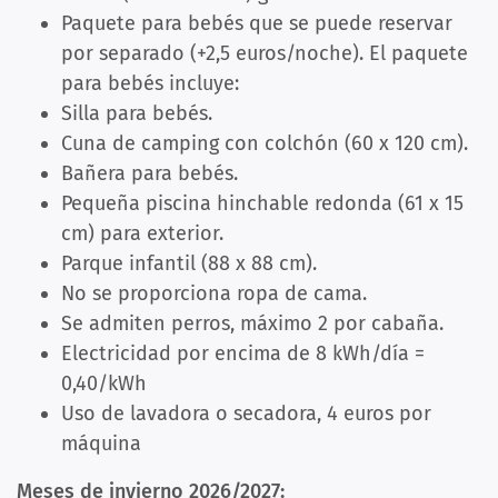
Paquete para bebés que se puede reservar
por separado (+2,5 euros/noche).
El paquete
para bebés incluye:
Silla para bebés.
Cuna de camping con colchón (60 x 120 cm).
Bañera para bebés.
Pequeña piscina hinchable redonda (61 x 15
cm) para exterior.
Parque infantil (88 x 88 cm).
No se proporciona ropa de cama.
Se admiten perros, máximo 2 por cabaña.
Electricidad por encima de 8 kWh/día =
0,40/kWh
Uso de lavadora o secadora, 4 euros por
máquina
Meses de invierno 2026/2027: