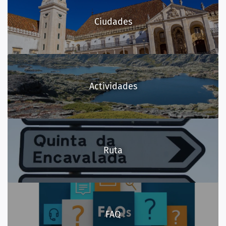
Ciudades
Actividades
Ruta
FAQ